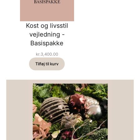
Kost og livsstil
vejledning -
Basispakke
kr.
3,400.00
Tilføj til kurv