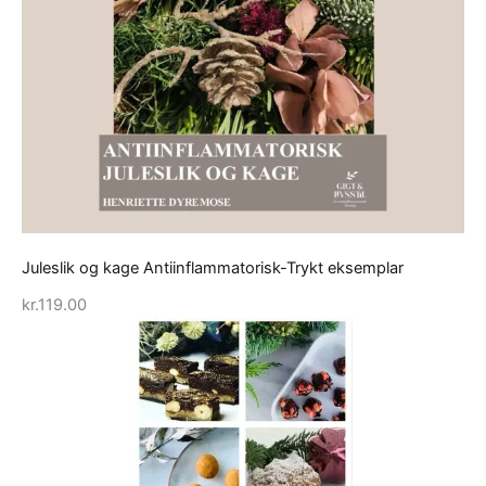
Juleslik og kage Antiinflammatorisk-Trykt eksemplar
kr.
119.00