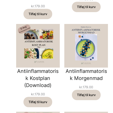
kr.
179.00
Tilføj til kurv
Tilføj til kurv
Antiinflammatoris
Antiinflammatoris
k Kostplan
k Morgenmad
(Download)
kr.
179.00
kr.
179.00
Tilføj til kurv
Tilføj til kurv