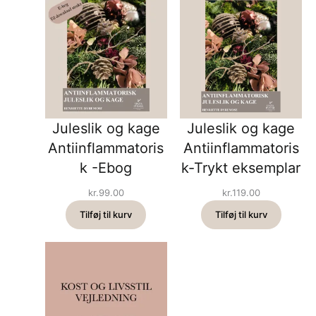
Juleslik og kage
Juleslik og kage
Antiinflammatoris
Antiinflammatoris
k -Ebog
k-Trykt eksemplar
kr.
99.00
kr.
119.00
Tilføj til kurv
Tilføj til kurv